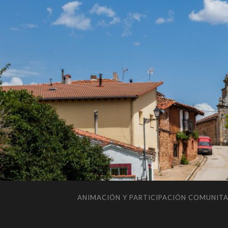
ANIMACIÓN Y PARTICIPACIÓN COMUNITA