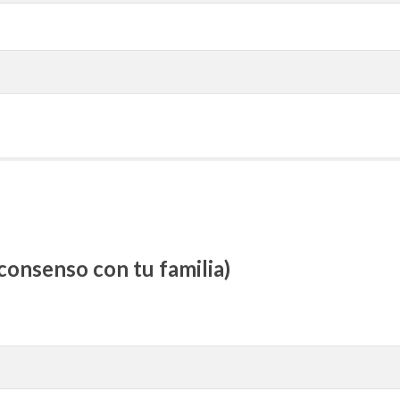
consenso con tu familia)