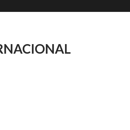
TERNACIONAL