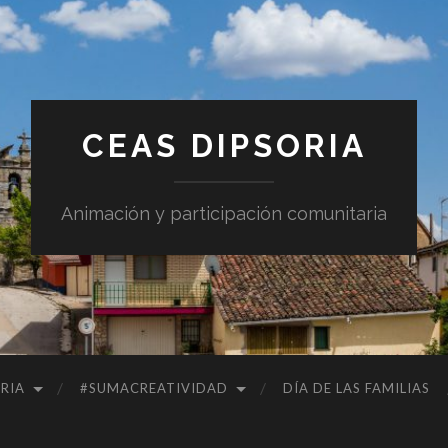
CEAS DIPSORIA
Animación y participación comunitaria
RIA
#SUMACREATIVIDAD
DÍA DE LAS FAMILIAS