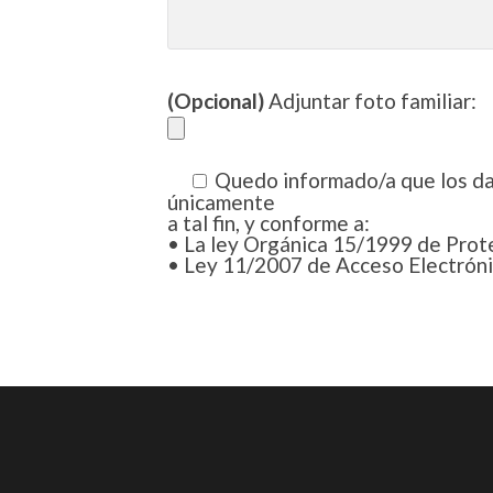
(Opcional)
Adjuntar foto familiar:
Quedo informado/a que los dato
únicamente
a tal fin, y conforme a:
• La ley Orgánica 15/1999 de Prot
• Ley 11/2007 de Acceso Electrónic