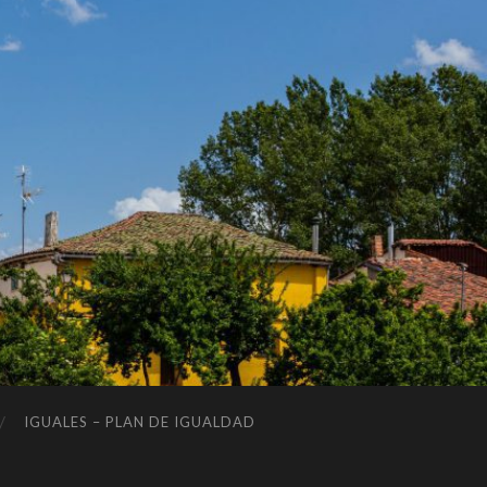
IGUALES – PLAN DE IGUALDAD