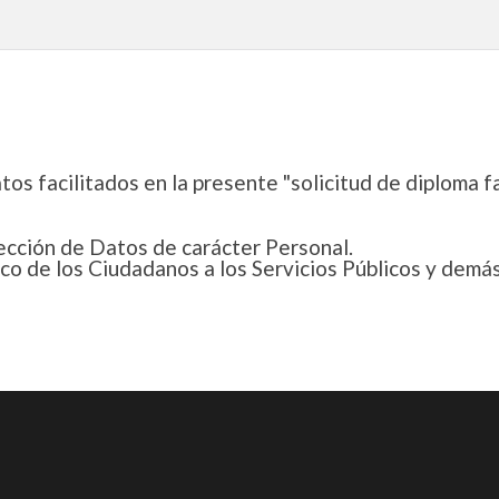
s facilitados en la presente "solicitud de diploma fa
ección de Datos de carácter Personal.
o de los Ciudadanos a los Servicios Públicos y demás