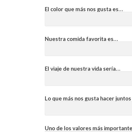
El color que más nos gusta es…
Nuestra comida favorita es…
El viaje de nuestra vida sería…
Lo que más nos gusta hacer junto
Uno de los valores más importante