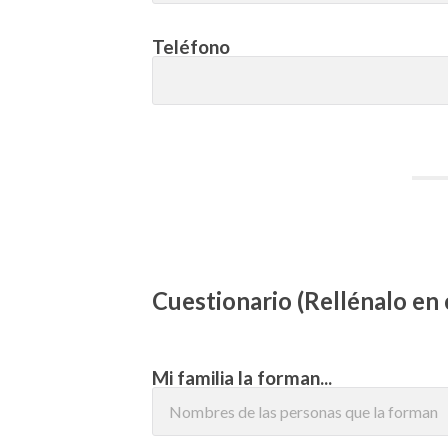
Teléfono
Cuestionario (Rellénalo en 
Mi familia la forman...