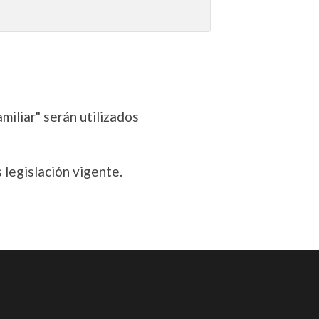
miliar" serán utilizados
 legislación vigente.