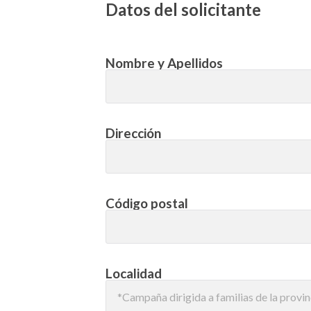
Datos del solicitante
Nombre y Apellidos
Dirección
Código postal
Localidad