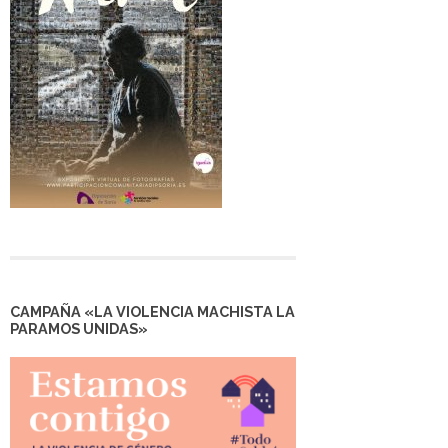
CAMPAÑA «LA VIOLENCIA MACHISTA LA
PARAMOS UNIDAS»