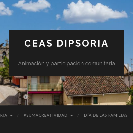
CEAS DIPSORIA
Animación y participación comunitaria
RIA
#SUMACREATIVIDAD
DÍA DE LAS FAMILIAS