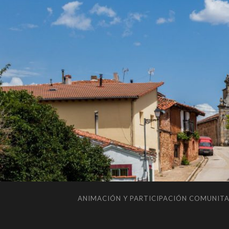
ANIMACIÓN Y PARTICIPACIÓN COMUNITA