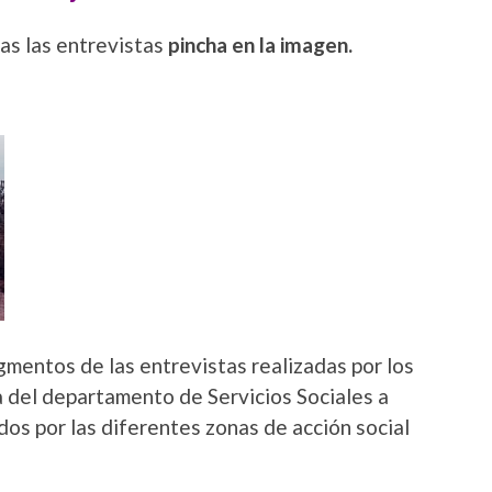
as las entrevistas
pincha en la imagen.
mentos de las entrevistas realizadas por los
 del departamento de Servicios Sociales a
dos por las diferentes zonas de acción social