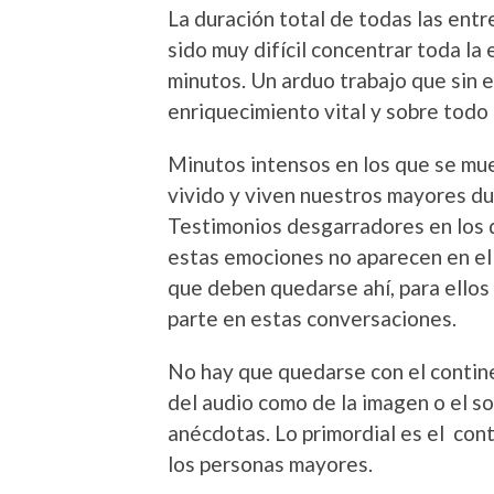
La duración total de todas las entr
sido muy difícil concentrar toda la
minutos. Un arduo trabajo que sin 
enriquecimiento vital y sobre todo 
Minutos intensos en los que se mue
vivido y viven nuestros mayores du
Testimonios desgarradores en los 
estas emociones no aparecen en el
que deben quedarse ahí, para ello
parte en estas conversaciones.
No hay que quedarse con el continen
del audio como de la imagen o el s
anécdotas. Lo primordial es el cont
los personas mayores.