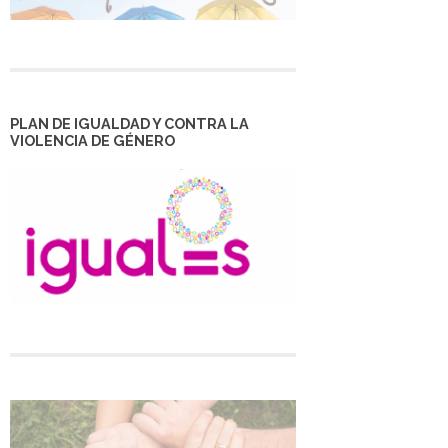
PLAN DE IGUALDAD Y CONTRA LA
VIOLENCIA DE GÉNERO