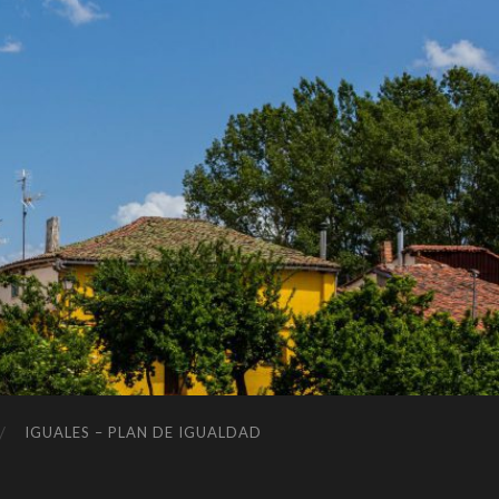
IGUALES – PLAN DE IGUALDAD