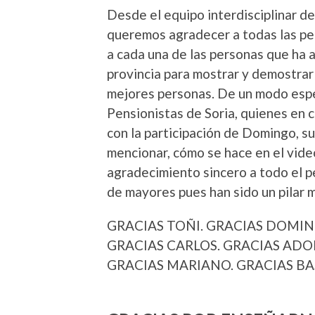
Desde el equipo interdisciplinar d
queremos agradecer a todas las pe
a cada una de las personas que ha a
provincia para mostrar y demostrar
mejores personas. De un modo espec
Pensionistas de Soria, quienes en 
con la participación de Domingo, s
mencionar, cómo se hace en el vide
agradecimiento sincero a todo el pe
de mayores pues han sido un pilar
GRACIAS TOÑI. GRACIAS DOMING
GRACIAS CARLOS. GRACIAS ADOL
GRACIAS MARIANO. GRACIAS BA