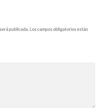
será publicada.
Los campos obligatorios están