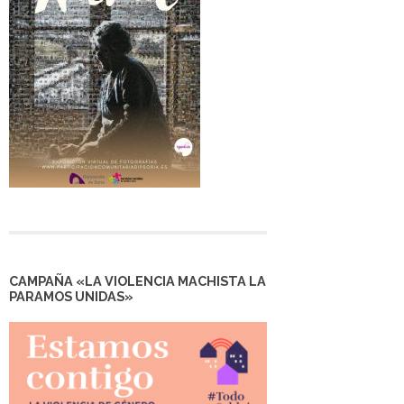
CAMPAÑA «LA VIOLENCIA MACHISTA LA
PARAMOS UNIDAS»