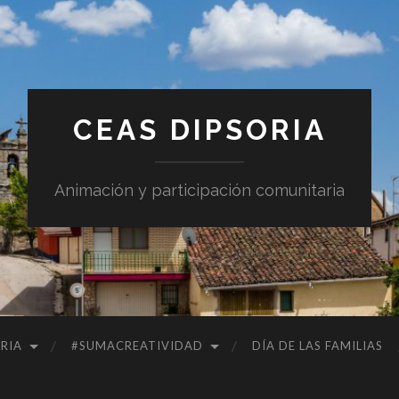
CEAS DIPSORIA
Animación y participación comunitaria
RIA
#SUMACREATIVIDAD
DÍA DE LAS FAMILIAS