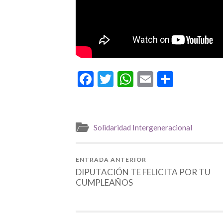
Facebook
Twitter
WhatsApp
Email
Compar
Solidaridad Intergeneracional
ENTRADA ANTERIOR
DIPUTACIÓN TE FELICITA POR TU
CUMPLEAÑOS