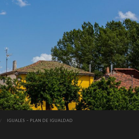
IGUALES – PLAN DE IGUALDAD