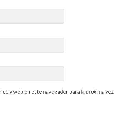
ico y web en este navegador para la próxima vez