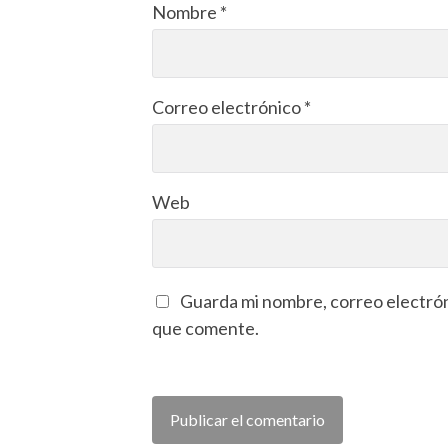
Nombre
*
Correo electrónico
*
Web
Guarda mi nombre, correo electrón
que comente.