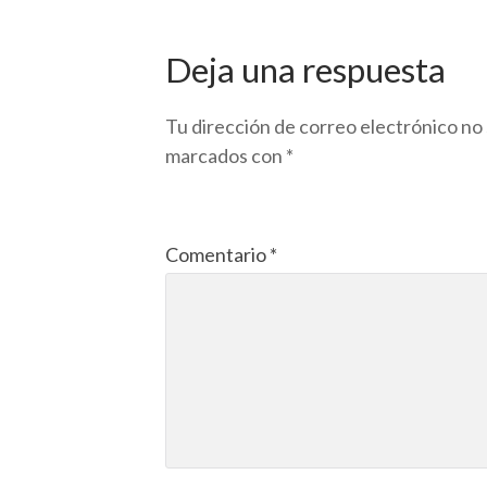
Deja una respuesta
Tu dirección de correo electrónico no 
marcados con
*
Comentario
*