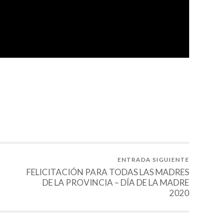
tir
ENTRADA SIGUIENTE
FELICITACIÓN PARA TODAS LAS MADRES
DE LA PROVINCIA – DÍA DE LA MADRE
2020