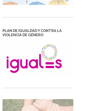
PLAN DE IGUALDAD Y CONTRA LA
VIOLENCIA DE GÉNERO