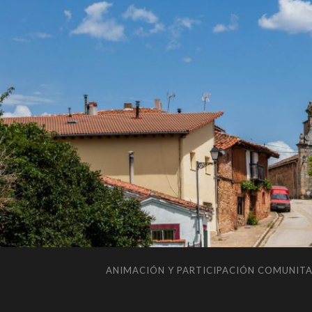
ANIMACIÓN Y PARTICIPACIÓN COMUNITA