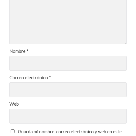
Nombre
*
Correo electrónico
*
Web
Guarda mi nombre, correo electrónico y web en este