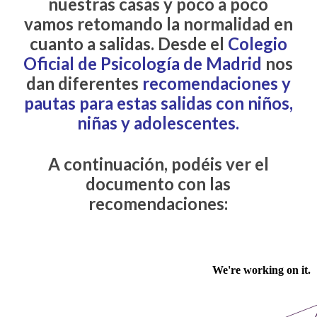
nuestras casas y poco a poco
vamos retomando la normalidad en
cuanto a salidas. Desde el
Colegio
Oficial de Psicolog
ía
de Madrid
nos
dan diferentes
recomendaciones y
pautas para estas salidas con niños,
niñas y adolescentes.
A continuación, podéis ver el
documento con las
recomendaciones: