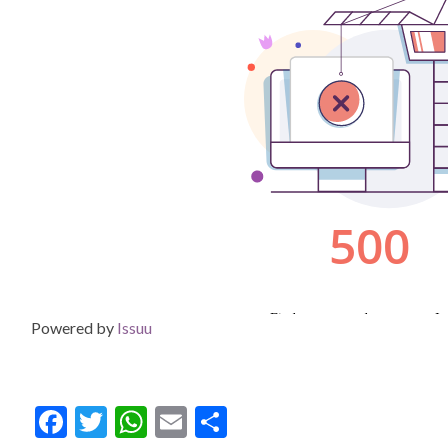
Powered by
Issuu
Facebook
Twitter
WhatsApp
Email
Compartir