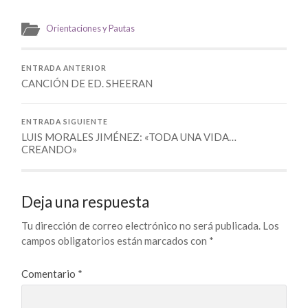
Orientaciones y Pautas
ENTRADA ANTERIOR
CANCIÓN DE ED. SHEERAN
ENTRADA SIGUIENTE
LUIS MORALES JIMÉNEZ: «TODA UNA VIDA…
CREANDO»
Deja una respuesta
Tu dirección de correo electrónico no será publicada.
Los
campos obligatorios están marcados con
*
Comentario
*