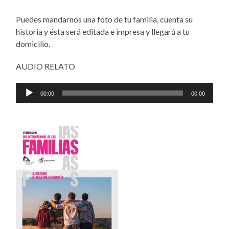
Puedes mandarnos una foto de tu familia, cuenta su
historia y ésta será editada e impresa y llegará a tu
domicilio.
AUDIO RELATO
Reproductor
00:00
00:00
de
audio