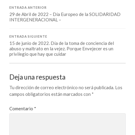
ENTRADA ANTERIOR
29 de Abril de 2022 – Día Europeo de la SOLIDARIDAD
INTERGENERACIONAL –
ENTRADA SIGUIENTE
15 de junio de 2022. Día de la toma de conciencia del
abuso y maltrato en la vejez. Porque Envejecer es un
privilegio que hay que cuidar
Deja una respuesta
Tu dirección de correo electrónico no será publicada.
Los
campos obligatorios están marcados con
*
Comentario
*