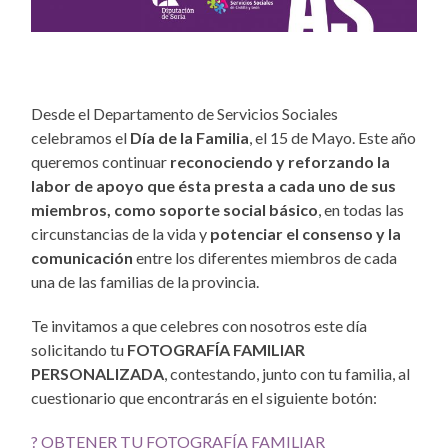
Desde el Departamento de Servicios Sociales
celebramos el
Día de la Familia
, el 15 de Mayo. Este año
queremos continuar
reconociendo y reforzando la
labor de apoyo que ésta presta a cada uno de sus
miembros, como soporte social básico
, en todas las
circunstancias de la vida y
potenciar el consenso y la
comunicación
entre los diferentes miembros de cada
una de las familias de la provincia.
Te invitamos a que celebres con nosotros este día
solicitando tu
FOTOGRAFÍA FAMILIAR
PERSONALIZADA
, contestando, junto con tu familia, al
cuestionario que encontrarás en el siguiente botón:
? OBTENER TU FOTOGRAFÍA FAMILIAR