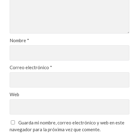
Nombre
*
Correo electrónico
*
Web
Guarda mi nombre, correo electrónico y web en este
navegador para la próxima vez que comente.